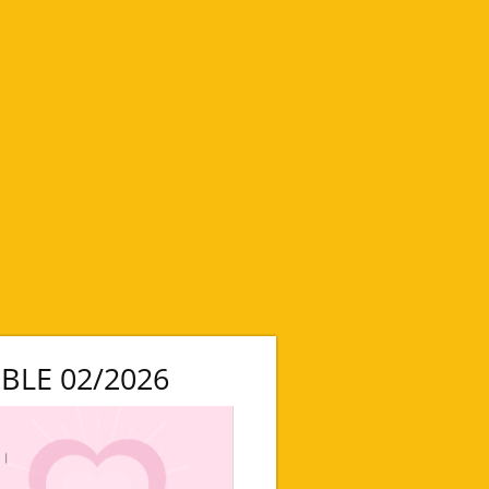
BLE 02/2026