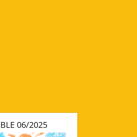
BLE 06/2025