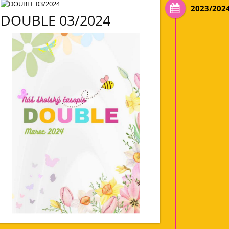
2023/202
DOUBLE 03/2024