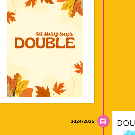
DOU
2024/2025