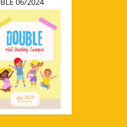
BLE 06/2024