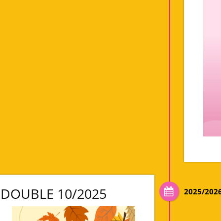
DOUBLE 10/2025
2025/202