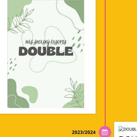
2023/2024