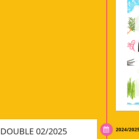
DOUBLE 02/2025
2024/202