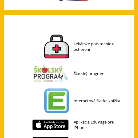
Lekárske potvrdenie o
ochorení
Školský program
Internetová žiacka knižka
Aplikácia EduPage pre
iPhone