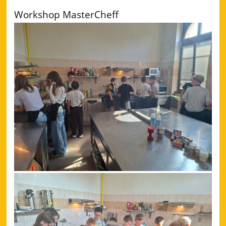
Workshop MasterCheff