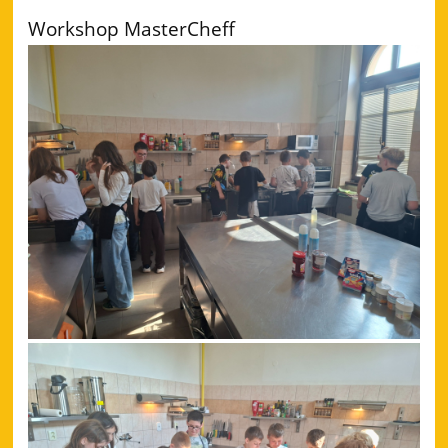
Workshop MasterCheff