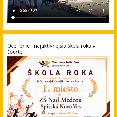
Ocenenie - najaktívnejšia škola roka v
športe